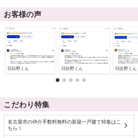
お客様の声
日比野くん
日比野くん
日比野くん
こだわり特集
名古屋市の仲介手数料無料の新築一戸建て特集はこ
ちら！