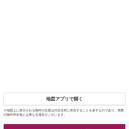
地図アプリで開く
※地図上に表示される物件の位置は付近住所に所在することを表すものであり、実際
の物件所在地とは異なる場合がございます。