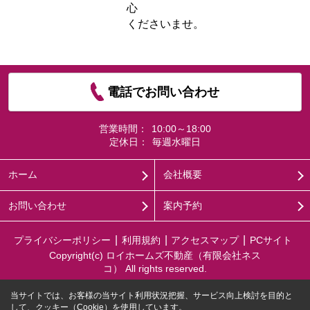
心
くださいませ。
電話でお問い合わせ
営業時間：
10:00～18:00
定休日：
毎週水曜日
ホーム
会社概要
お問い合わせ
案内予約
プライバシーポリシー
利用規約
アクセスマップ
PCサイト
Copyright(c) ロイホームズ不動産（有限会社ネス
コ） All rights reserved.
当サイトでは、お客様の当サイト利用状況把握、サービス向上検討を目的と
して、クッキー（Cookie）を使用しています。