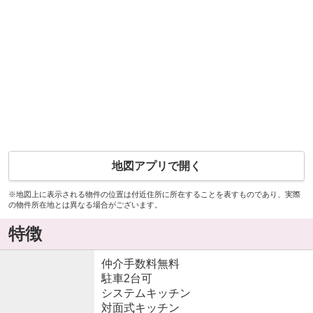
地図アプリで開く
※地図上に表示される物件の位置は付近住所に所在することを表すものであり、実際
の物件所在地とは異なる場合がございます。
特徴
仲介手数料無料
駐車2台可
システムキッチン
対面式キッチン