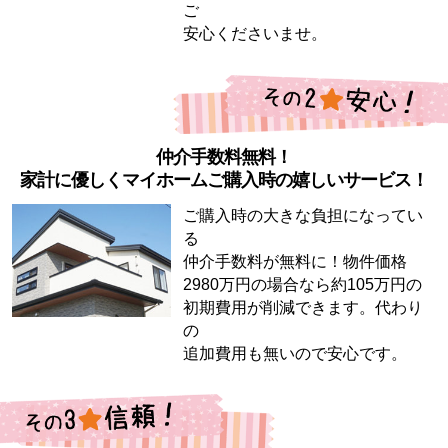
ご
安心くださいませ。
仲介手数料無料！
家計に優しくマイホームご購入時の嬉しいサービス！
ご購入時の大きな負担になってい
る
仲介手数料が無料に！物件価格
2980万円の場合なら約105万円の
初期費用が削減できます。代わり
の
追加費用も無いので安心です。