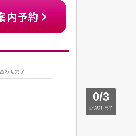
0
/
3
必須項目完了