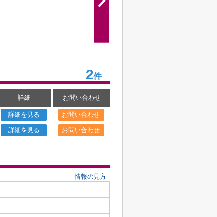
2
件
詳細
お問い合わせ
詳細を見る
お問い合わせ
詳細を見る
お問い合わせ
情報の見方