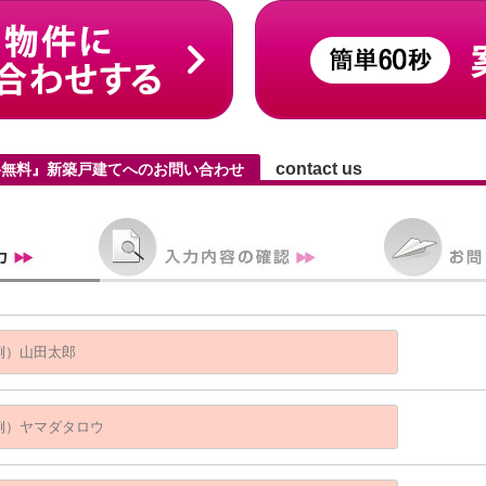
contact us
介料無料』新築戸建てへのお問い合わせ