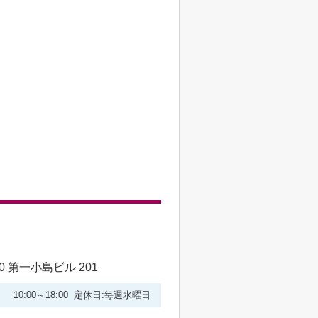
 第一小島ビル 201
10:00～18:00 定休日:毎週水曜日