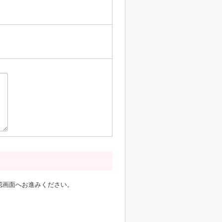
認画面へお進みください。