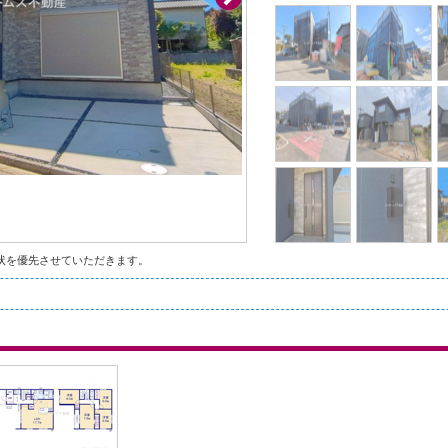
状を優先させていただきます。