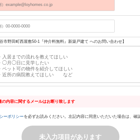
刈谷市野田町西屋敷50-1『仲介料無料』新築戸建て へのお問い合わせ】
連の内容に関するメールはお断り致します
シーポリシー
を必ずお読みください。左記内容に同意いただいた場合は、確
未入力項目があります