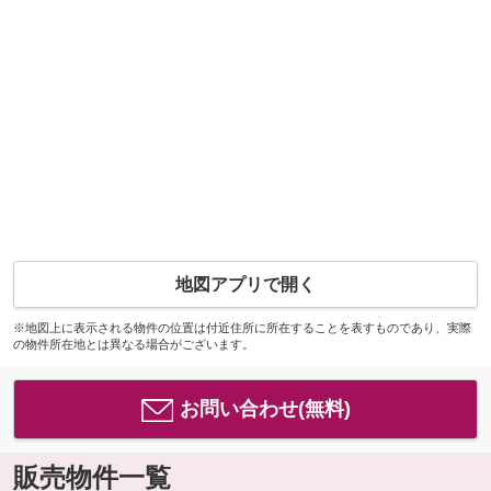
地図アプリで開く
※地図上に表示される物件の位置は付近住所に所在することを表すものであり、実際
の物件所在地とは異なる場合がございます。
お問い合わせ(無料)
販売物件一覧