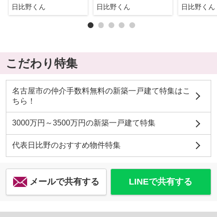
日比野くん
日比野くん
日比野くん
こだわり特集
名古屋市の仲介手数料無料の新築一戸建て特集はこ
ちら！
3000万円～3500万円の新築一戸建て特集
代表日比野のおすすめ物件特集
メールで共有する
LINEで共有する