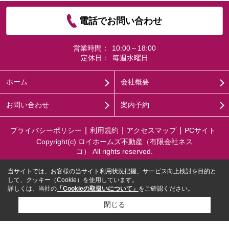
電話でお問い合わせ
営業時間：
10:00～18:00
定休日：
毎週水曜日
ホーム
会社概要
お問い合わせ
案内予約
プライバシーポリシー
利用規約
アクセスマップ
PCサイト
Copyright(c) ロイホームズ不動産（有限会社ネス
コ） All rights reserved.
当サイトでは、お客様の当サイト利用状況把握、サービス向上検討を目的と
して、クッキー（Cookie）を使用しています。
詳しくは、当社の
「Cookieの取扱いについて」
をご確認ください。
閉じる