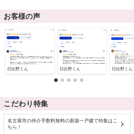
お客様の声
日比野くん
日比野くん
日比野くん
こだわり特集
名古屋市の仲介手数料無料の新築一戸建て特集はこ
ちら！