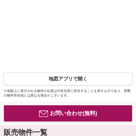
地図アプリで開く
※地図上に表示される物件の位置は付近住所に所在することを表すものであり、実際
の物件所在地とは異なる場合がございます。
お問い合わせ(無料)
販売物件一覧