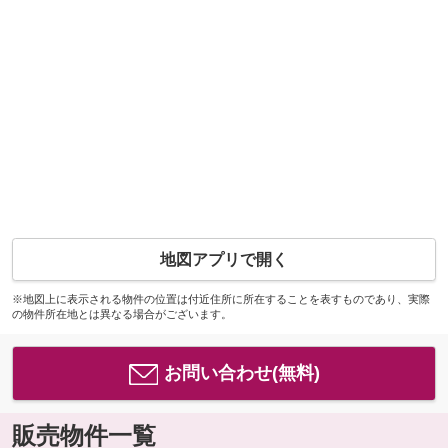
地図アプリで開く
※地図上に表示される物件の位置は付近住所に所在することを表すものであり、実際
の物件所在地とは異なる場合がございます。
お問い合わせ(無料)
販売物件一覧