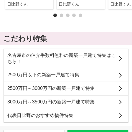
日比野くん
日比野くん
日比野くん
こだわり特集
名古屋市の仲介手数料無料の新築一戸建て特集はこ
ちら！
2500万円以下の新築一戸建て特集
2500万円～3000万円の新築一戸建て特集
3000万円～3500万円の新築一戸建て特集
代表日比野のおすすめ物件特集