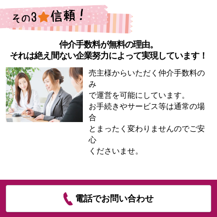
仲介手数料が無料の理由。
それは絶え間ない企業努力によって実現しています！
売主様からいただく仲介手数料の
み
で運営を可能にしています。
お手続きやサービス等は通常の場
合
とまったく変わりませんのでご安
心
くださいませ。
電話でお問い合わせ