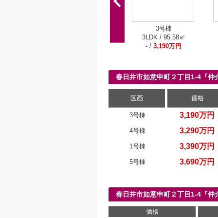
3号棟
3LDK / 95.58㎡
- /
3,190万円
春日井市如意申町２丁目1-4『
区画
価格
3,190万円
3号棟
3,290万円
4号棟
3,390万円
1号棟
3,690万円
5号棟
春日井市如意申町２丁目1-4『
価格