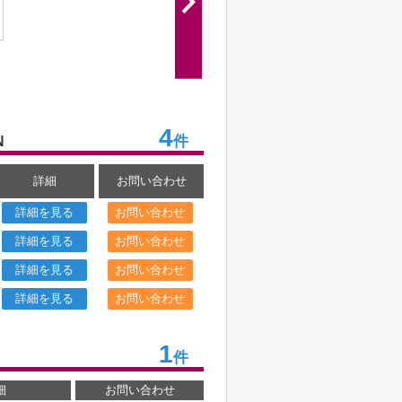
4
件
N
詳細
お問い合わせ
詳細を見る
お問い合わせ
詳細を見る
お問い合わせ
詳細を見る
お問い合わせ
詳細を見る
お問い合わせ
1
件
細
お問い合わせ