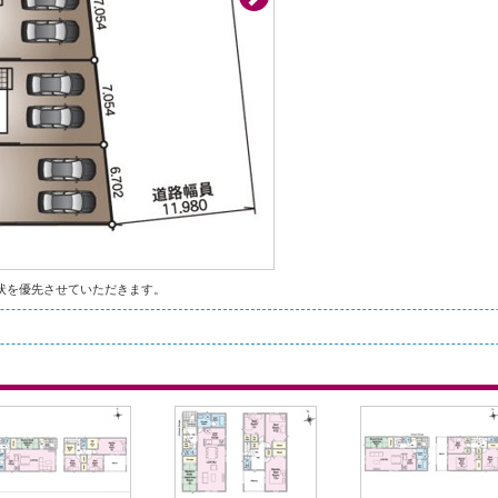
状を優先させていただきます。