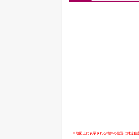
※地図上に表示される物件の位置は付近住