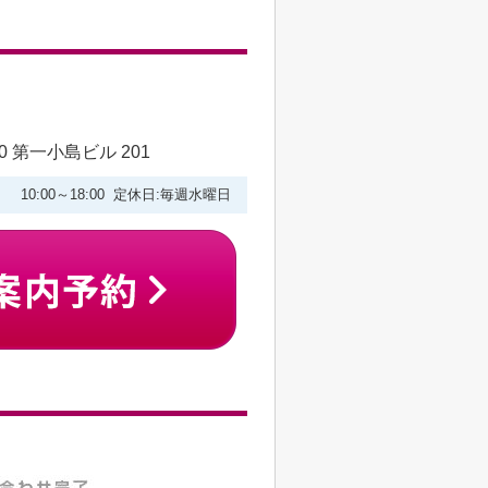
 第一小島ビル 201
10:00～18:00 定休日:毎週水曜日