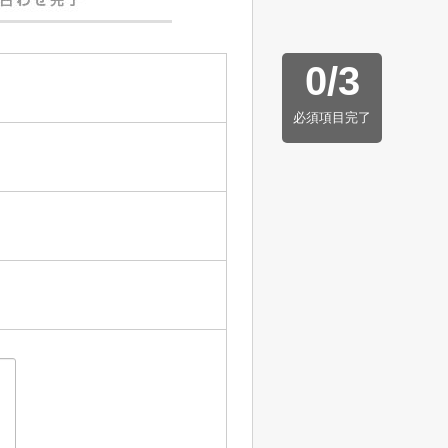
0
/
3
必須項目完了