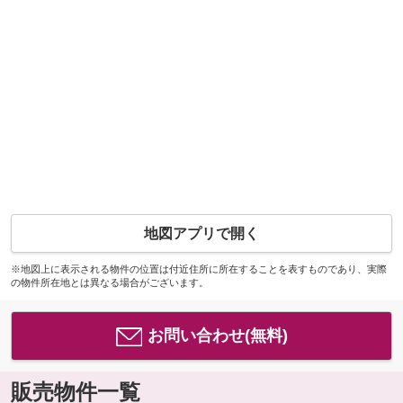
地図アプリで開く
※地図上に表示される物件の位置は付近住所に所在することを表すものであり、実際
の物件所在地とは異なる場合がございます。
お問い合わせ(無料)
販売物件一覧