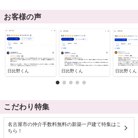
お客様の声
日比野くん
日比野くん
日比野くん
こだわり特集
名古屋市の仲介手数料無料の新築一戸建て特集はこ
ちら！