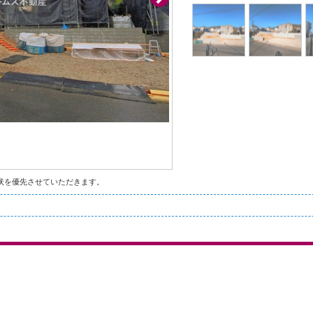
状を優先させていただきます。