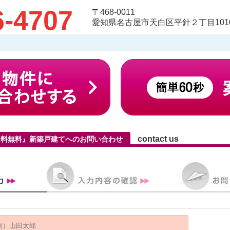
6-4707
〒468-0011
愛知県名古屋市天白区平針２丁目1010
contact us
仲介料無料』新築戸建てへのお問い合わせ