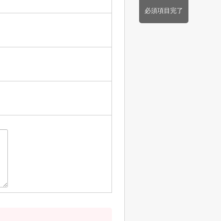
必須項目完了