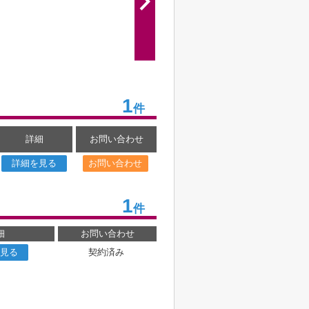
1
件
詳細
お問い合わせ
詳細を見る
お問い合わせ
1
件
細
お問い合わせ
見る
契約済み