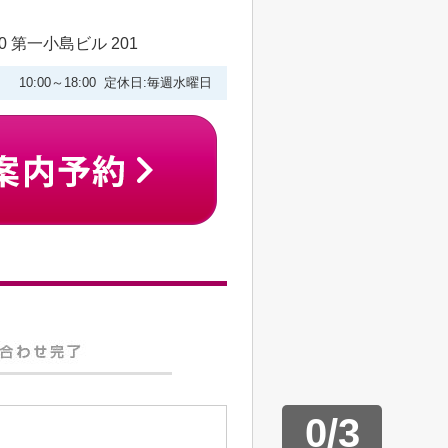
 第一小島ビル 201
10:00～18:00 定休日:毎週水曜日
0
/
3