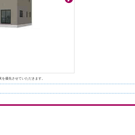
状を優先させていただきます。