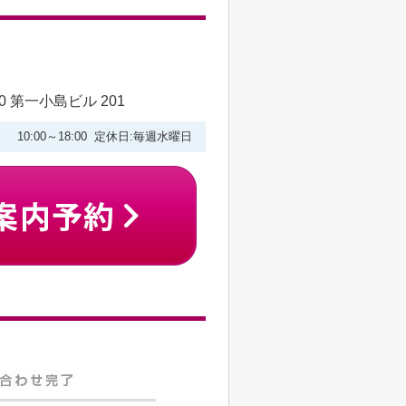
 第一小島ビル 201
10:00～18:00 定休日:毎週水曜日