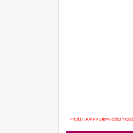
※地図上に表示される物件の位置は付近住