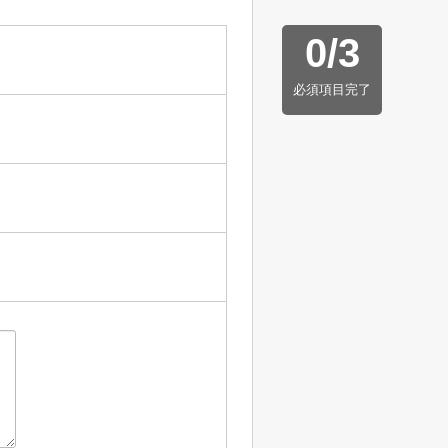
0
/
3
必須項目完了