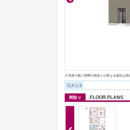
※写真や図と実際の現状とが異なる場合は現
コメント
FLOOR PLANS
間取り