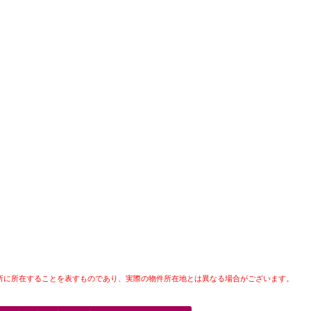
所に所在することを表すものであり、実際の物件所在地とは異なる場合がございます。