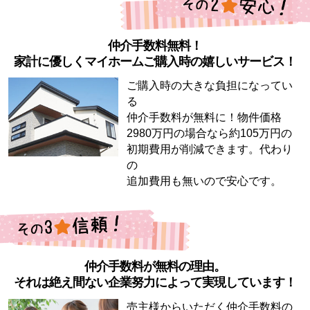
仲介手数料無料！
家計に優しくマイホームご購入時の嬉しいサービス！
ご購入時の大きな負担になってい
る
仲介手数料が無料に！物件価格
2980万円の場合なら約105万円の
初期費用が削減できます。代わり
の
追加費用も無いので安心です。
仲介手数料が無料の理由。
それは絶え間ない企業努力によって実現しています！
売主様からいただく仲介手数料の