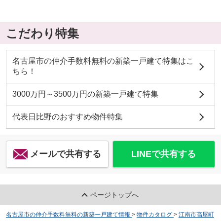
こだわり特集
名古屋市の仲介手数料無料の新築一戸建て特集はこ
ちら！
3000万円～3500万円の新築一戸建て特集
代表日比野のおすすめ物件特集
メールで共有する
LINEで共有する
ページトップへ
名古屋市の仲介手数料無料の新築一戸建て情報
>
物件カタログ
>
江南市高屋町