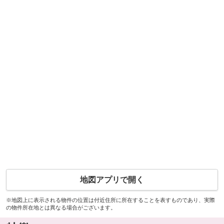
地図アプリで開く
※地図上に表示される物件の位置は付近住所に所在することを表すものであり、実際
の物件所在地とは異なる場合がございます。