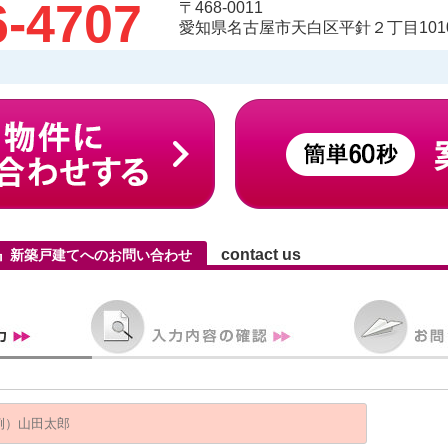
6-4707
〒468-0011
愛知県名古屋市天白区平針２丁目1010
contact us
料』新築戸建てへのお問い合わせ