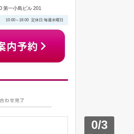
 第一小島ビル 201
10:00～18:00 定休日:毎週水曜日
0
/
3