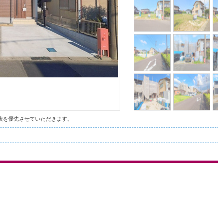
状を優先させていただきます。