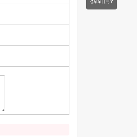
必須項目完了