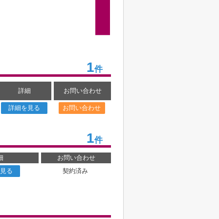
1
件
詳細
お問い合わせ
詳細を見る
お問い合わせ
1
件
細
お問い合わせ
見る
契約済み