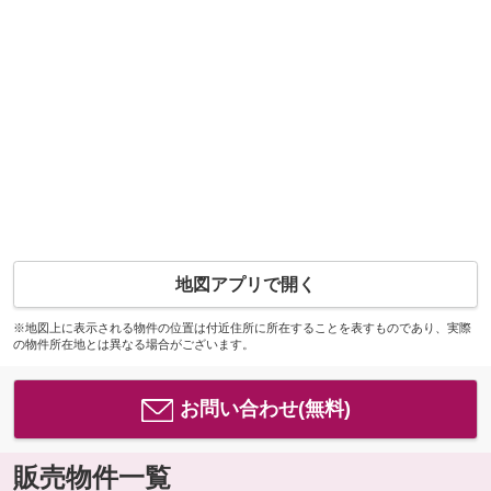
地図アプリで開く
※地図上に表示される物件の位置は付近住所に所在することを表すものであり、実際
の物件所在地とは異なる場合がございます。
お問い合わせ(無料)
販売物件一覧