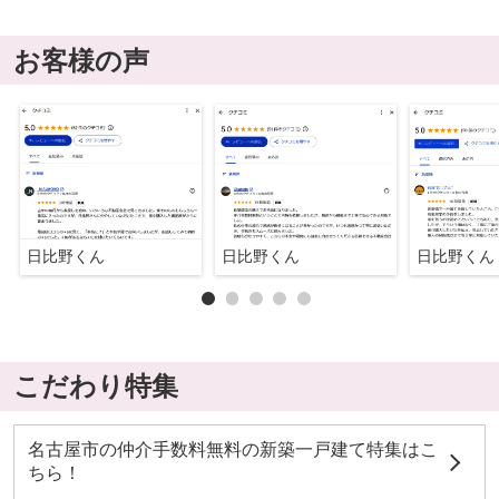
お客様の声
日比野くん
日比野くん
日比野くん
こだわり特集
名古屋市の仲介手数料無料の新築一戸建て特集はこ
ちら！