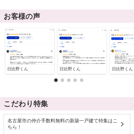
お客様の声
日比野くん
日比野くん
日比野くん
こだわり特集
名古屋市の仲介手数料無料の新築一戸建て特集はこ
ちら！