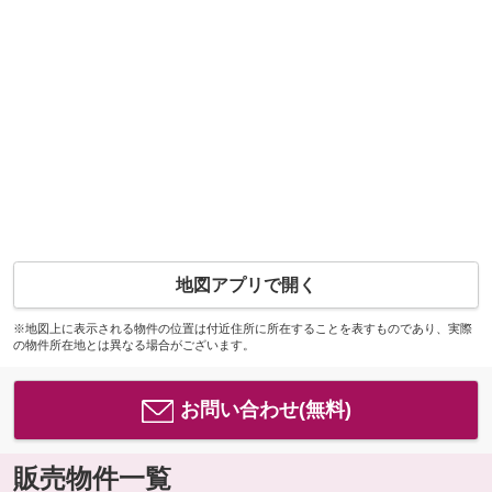
地図アプリで開く
※地図上に表示される物件の位置は付近住所に所在することを表すものであり、実際
の物件所在地とは異なる場合がございます。
お問い合わせ(無料)
販売物件一覧