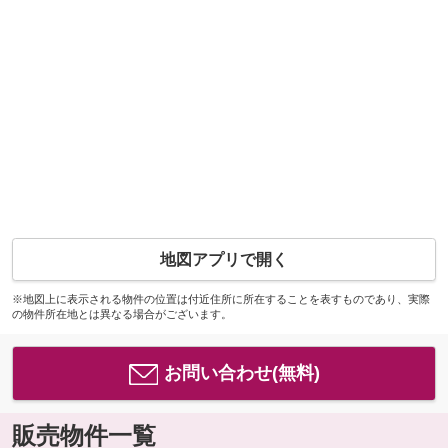
地図アプリで開く
※地図上に表示される物件の位置は付近住所に所在することを表すものであり、実際
の物件所在地とは異なる場合がございます。
お問い合わせ(無料)
販売物件一覧