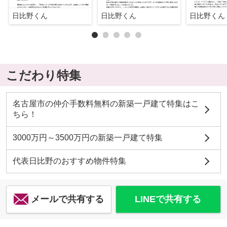
日比野くん
日比野くん
日比野くん
こだわり特集
名古屋市の仲介手数料無料の新築一戸建て特集はこ
ちら！
3000万円～3500万円の新築一戸建て特集
代表日比野のおすすめ物件特集
メールで共有する
LINEで共有する