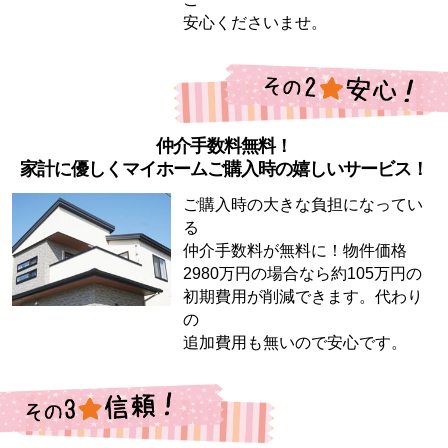
安心くださいませ。
仲介手数料無料！
家計に優しくマイホームご購入時の嬉しいサービス！
ご購入時の大きな負担になってい
る
仲介手数料が無料に！物件価格
2980万円の場合なら約105万円の
初期費用が削減できます。代わり
の
追加費用も無いので安心です。