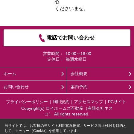
心
くださいませ。
電話でお問い合わせ
営業時間：
10:00～18:00
定休日：
毎週水曜日
ホーム
会社概要
お問い合わせ
案内予約
プライバシーポリシー
利用規約
アクセスマップ
PCサイト
Copyright(c) ロイホームズ不動産（有限会社ネス
コ） All rights reserved.
当サイトでは、お客様の当サイト利用状況把握、サービス向上検討を目的と
して、クッキー（Cookie）を使用しています。