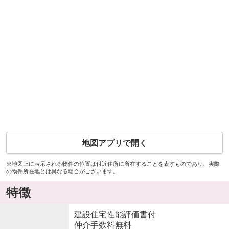
地図アプリで開く
※地図上に表示される物件の位置は付近住所に所在することを表すものであり、実際
の物件所在地とは異なる場合がございます。
特徴
建設住宅性能評価書付
仲介手数料無料