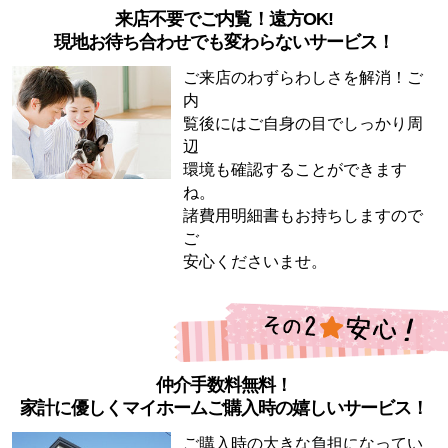
来店不要でご内覧！遠方OK!
現地お待ち合わせでも変わらないサービス！
ご来店のわずらわしさを解消！ご
内
覧後にはご自身の目でしっかり周
辺
環境も確認することができます
ね。
諸費用明細書もお持ちしますので
ご
安心くださいませ。
仲介手数料無料！
家計に優しくマイホームご購入時の嬉しいサービス！
ご購入時の大きな負担になってい