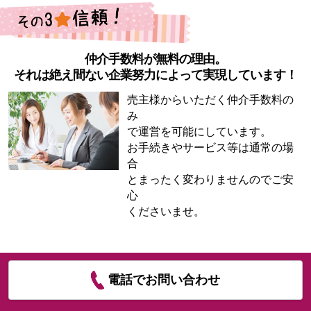
仲介手数料が無料の理由。
それは絶え間ない企業努力によって実現しています！
売主様からいただく仲介手数料の
み
で運営を可能にしています。
お手続きやサービス等は通常の場
合
とまったく変わりませんのでご安
心
くださいませ。
電話でお問い合わせ