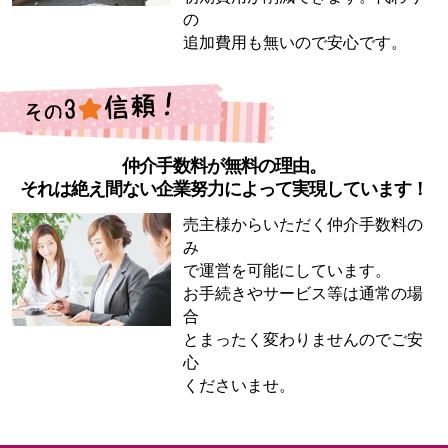
の
追加費用も無いので安心です。
仲介手数料が無料の理由。
それは絶え間ない企業努力によって実現しています！
売主様からいただく仲介手数料の
み
で運営を可能にしています。
お手続きやサービス等は通常の場
合
とまったく変わりませんのでご安
心
くださいませ。