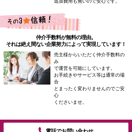
追加費用も無いので安心です。
仲介手数料が無料の理由。
それは絶え間ない企業努力によって実現しています！
売主様からいただく仲介手数料の
み
で運営を可能にしています。
お手続きやサービス等は通常の場
合
とまったく変わりませんのでご安
心
くださいませ。
電話でお問い合わせ