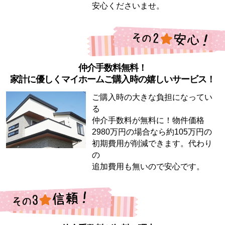
安心くださいませ。
仲介手数料無料！
家計に優しくマイホームご購入時の嬉しいサービス！
ご購入時の大きな負担になってい
る
仲介手数料が無料に！物件価格
2980万円の場合なら約105万円の
初期費用が削減できます。代わり
の
追加費用も無いので安心です。