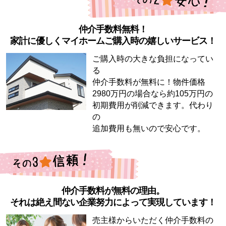
仲介手数料無料！
家計に優しくマイホームご購入時の嬉しいサービス！
ご購入時の大きな負担になってい
る
仲介手数料が無料に！物件価格
2980万円の場合なら約105万円の
初期費用が削減できます。代わり
の
追加費用も無いので安心です。
仲介手数料が無料の理由。
それは絶え間ない企業努力によって実現しています！
売主様からいただく仲介手数料の