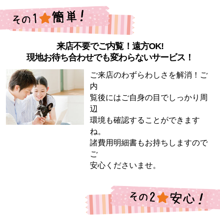
来店不要でご内覧！遠方OK!
現地お待ち合わせでも変わらないサービス！
ご来店のわずらわしさを解消！ご
内
覧後にはご自身の目でしっかり周
辺
環境も確認することができます
ね。
諸費用明細書もお持ちしますので
ご
安心くださいませ。