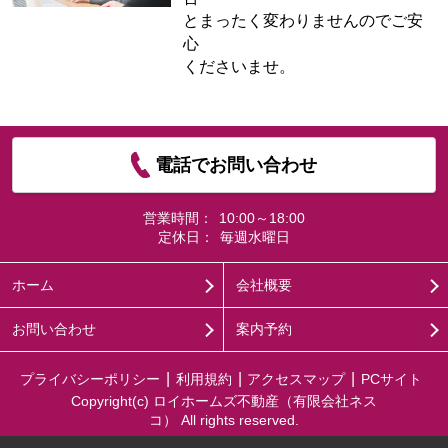
とまったく変わりませんのでご安
心
くださいませ。
電話でお問い合わせ
営業時間：
10:00～18:00
定休日：
毎週水曜日
ホーム
会社概要
お問い合わせ
案内予約
プライバシーポリシー
利用規約
アクセスマップ
PCサイト
Copyright(c) ロイホームズ不動産（有限会社ネス
コ） All rights reserved.