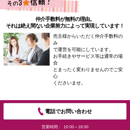
仲介手数料が無料の理由。
それは絶え間ない企業努力によって実現しています！
売主様からいただく仲介手数料の
み
で運営を可能にしています。
お手続きやサービス等は通常の場
合
とまったく変わりませんのでご安
心
くださいませ。
電話でお問い合わせ
営業時間：
10:00～18:00