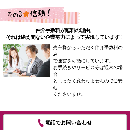
仲介手数料が無料の理由。
それは絶え間ない企業努力によって実現しています！
売主様からいただく仲介手数料の
み
で運営を可能にしています。
お手続きやサービス等は通常の場
合
とまったく変わりませんのでご安
心
くださいませ。
電話でお問い合わせ