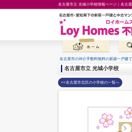
名古屋市立 光城小学校情報ページ｜名古
名古屋市の仲介手数料無料の新築一戸建
名古屋市立 光城小学校
<<名古屋市北区の小学校の一覧へ