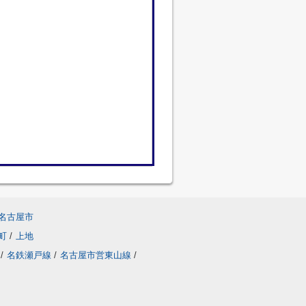
名古屋市
町
/
上地
/
名鉄瀬戸線
/
名古屋市営東山線
/