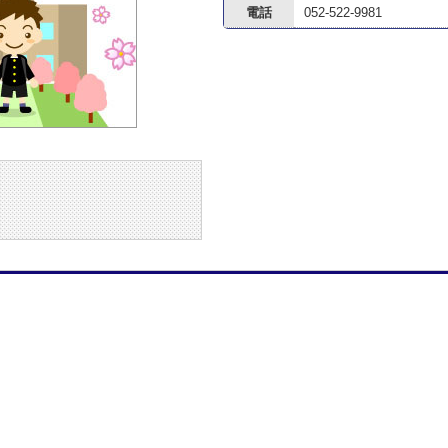
電話
052-522-9981