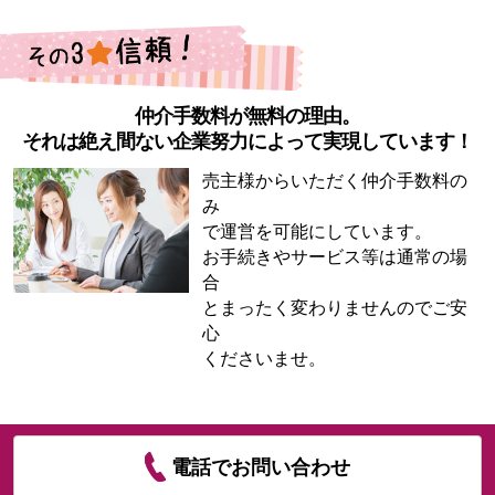
仲介手数料が無料の理由。
それは絶え間ない企業努力によって実現しています！
売主様からいただく仲介手数料の
み
で運営を可能にしています。
お手続きやサービス等は通常の場
合
とまったく変わりませんのでご安
心
くださいませ。
電話でお問い合わせ