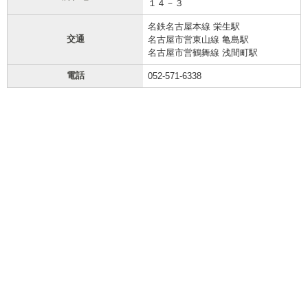
１４－３
名鉄名古屋本線 栄生駅
交通
名古屋市営東山線 亀島駅
名古屋市営鶴舞線 浅間町駅
電話
052-571-6338