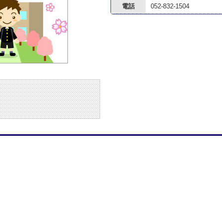
電話
052-832-1504