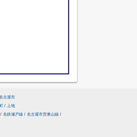
名古屋市
町
/
上地
/
名鉄瀬戸線
/
名古屋市営東山線
/