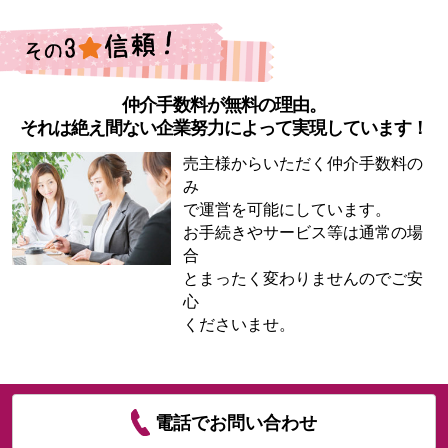
仲介手数料が無料の理由。
それは絶え間ない企業努力によって実現しています！
売主様からいただく仲介手数料の
み
で運営を可能にしています。
お手続きやサービス等は通常の場
合
とまったく変わりませんのでご安
心
くださいませ。
電話でお問い合わせ