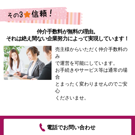
仲介手数料が無料の理由。
それは絶え間ない企業努力によって実現しています！
売主様からいただく仲介手数料の
み
で運営を可能にしています。
お手続きやサービス等は通常の場
合
とまったく変わりませんのでご安
心
くださいませ。
電話でお問い合わせ