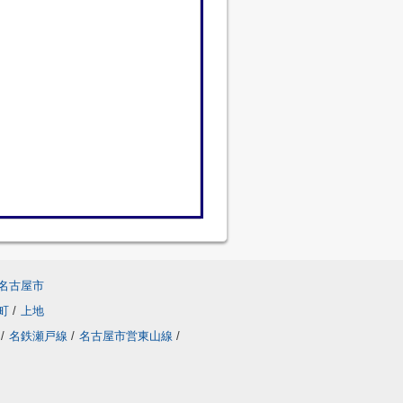
名古屋市
町
/
上地
/
名鉄瀬戸線
/
名古屋市営東山線
/