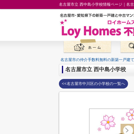
名古屋市の仲介手数料無料の新築一戸建
名古屋市立 西中島小学校
<<名古屋市中川区の小学校の一覧へ