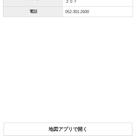
２０７
電話
052-301-2600
地図アプリで開く