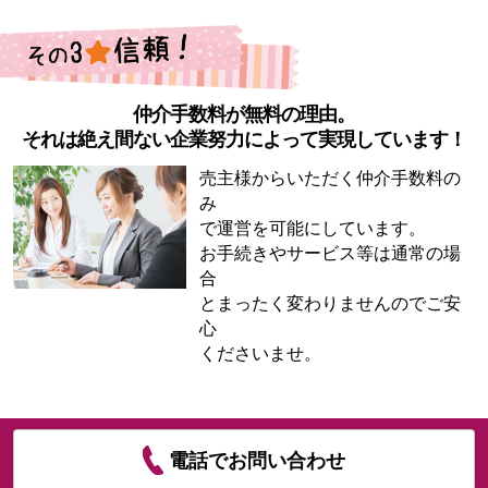
仲介手数料が無料の理由。
それは絶え間ない企業努力によって実現しています！
売主様からいただく仲介手数料の
み
で運営を可能にしています。
お手続きやサービス等は通常の場
合
とまったく変わりませんのでご安
心
くださいませ。
電話でお問い合わせ