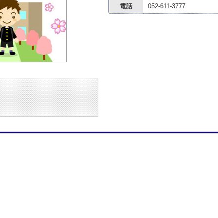
電話
052-611-3777