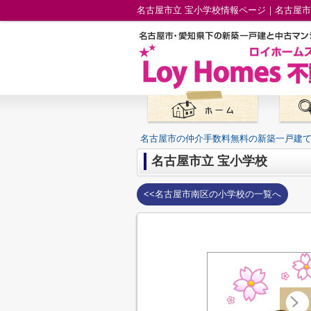
名古屋市立 宝小学校情報ページ｜名古屋
名古屋市の仲介手数料無料の新築一戸建
名古屋市立 宝小学校
<<名古屋市南区の小学校の一覧へ