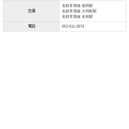
名鉄常滑線 柴田駅
交通
名鉄常滑線 大同町駅
名鉄常滑線 名和駅
電話
052-611-2874