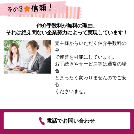
仲介手数料が無料の理由。
それは絶え間ない企業努力によって実現しています！
売主様からいただく仲介手数料の
み
で運営を可能にしています。
お手続きやサービス等は通常の場
合
とまったく変わりませんのでご安
心
くださいませ。
電話でお問い合わせ