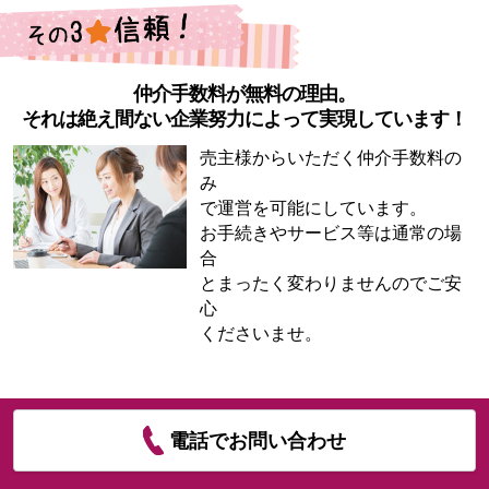
仲介手数料が無料の理由。
それは絶え間ない企業努力によって実現しています！
売主様からいただく仲介手数料の
み
で運営を可能にしています。
お手続きやサービス等は通常の場
合
とまったく変わりませんのでご安
心
くださいませ。
電話でお問い合わせ