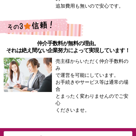
追加費用も無いので安心です。
仲介手数料が無料の理由。
それは絶え間ない企業努力によって実現しています！
売主様からいただく仲介手数料の
み
で運営を可能にしています。
お手続きやサービス等は通常の場
合
とまったく変わりませんのでご安
心
くださいませ。