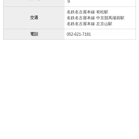
９
名鉄名古屋本線 有松駅
交通
名鉄名古屋本線 中京競馬場前駅
名鉄名古屋本線 左京山駅
電話
052-621-7181