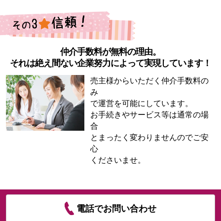
仲介手数料が無料の理由。
それは絶え間ない企業努力によって実現しています！
売主様からいただく仲介手数料の
み
で運営を可能にしています。
お手続きやサービス等は通常の場
合
とまったく変わりませんのでご安
心
くださいませ。
電話でお問い合わせ