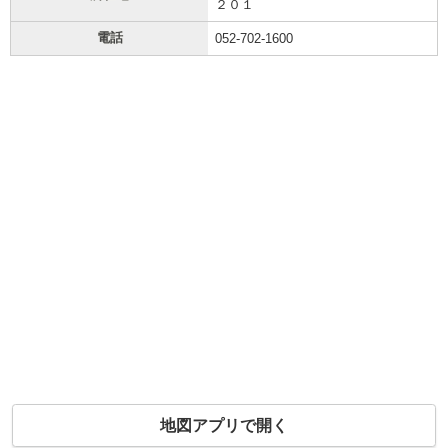
２０１
電話
052-702-1600
地図アプリで開く