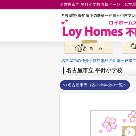
名古屋市立 平針小学校情報ページ｜名古
名古屋市の仲介手数料無料の新築一戸建
名古屋市立 平針小学校
<<名古屋市天白区の小学校の一覧へ