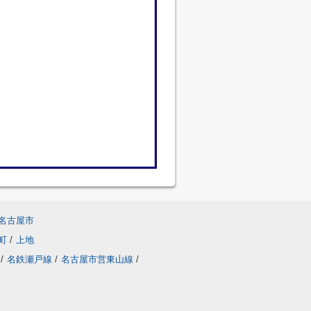
名古屋市
町
/
上地
/
名鉄瀬戸線
/
名古屋市営東山線
/