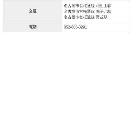
名古屋市営桜通線 相生山駅
交通
名古屋市営桜通線 鳴子北駅
名古屋市営桜通線 野並駅
電話
052-803-3291