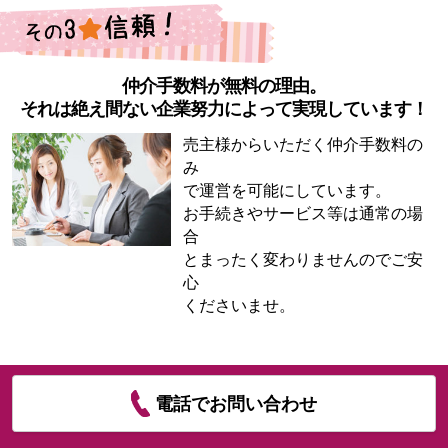
仲介手数料が無料の理由。
それは絶え間ない企業努力によって実現しています！
売主様からいただく仲介手数料の
み
で運営を可能にしています。
お手続きやサービス等は通常の場
合
とまったく変わりませんのでご安
心
くださいませ。
電話でお問い合わせ