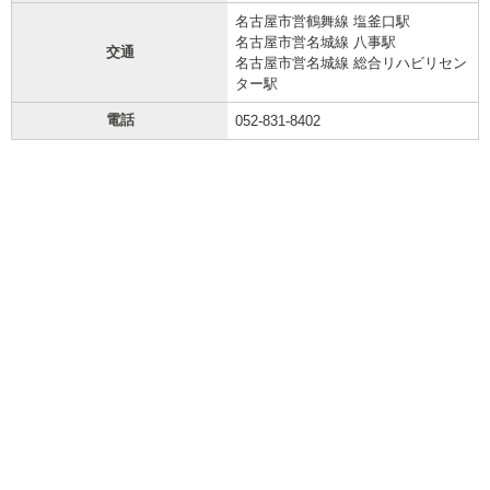
名古屋市営鶴舞線 塩釜口駅
名古屋市営名城線 八事駅
交通
名古屋市営名城線 総合リハビリセン
ター駅
電話
052-831-8402