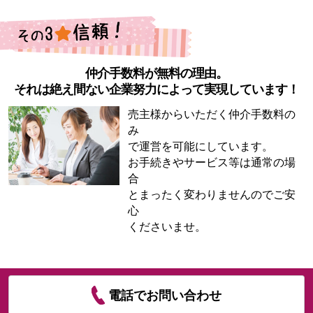
仲介手数料が無料の理由。
それは絶え間ない企業努力によって実現しています！
売主様からいただく仲介手数料の
み
で運営を可能にしています。
お手続きやサービス等は通常の場
合
とまったく変わりませんのでご安
心
くださいませ。
電話でお問い合わせ