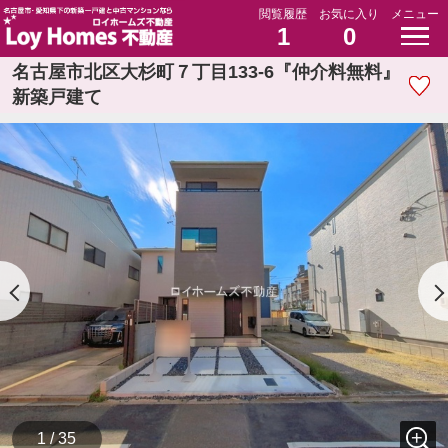
閲覧履歴
お気に入り
メニュー
1
0
名古屋市北区大杉町７丁目133-6『仲介料無料』
新築戸建て
1 / 35