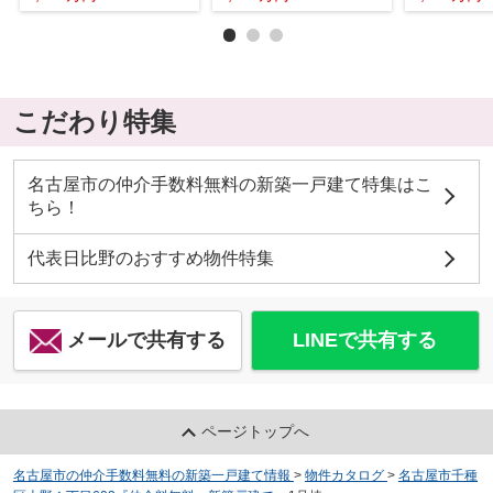
こだわり特集
名古屋市の仲介手数料無料の新築一戸建て特集はこ
ちら！
代表日比野のおすすめ物件特集
メールで共有する
LINEで共有する
ページトップへ
名古屋市の仲介手数料無料の新築一戸建て情報
>
物件カタログ
>
名古屋市千種