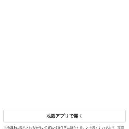
地図アプリで開く
※地図上に表示される物件の位置は付近住所に所在することを表すものであり、実際