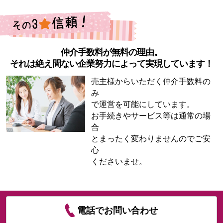
仲介手数料が無料の理由。
それは絶え間ない企業努力によって実現しています！
売主様からいただく仲介手数料の
み
で運営を可能にしています。
お手続きやサービス等は通常の場
合
とまったく変わりませんのでご安
心
くださいませ。
電話でお問い合わせ