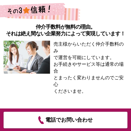
仲介手数料が無料の理由。
それは絶え間ない企業努力によって実現しています！
売主様からいただく仲介手数料の
み
で運営を可能にしています。
お手続きやサービス等は通常の場
合
とまったく変わりませんのでご安
心
くださいませ。
電話でお問い合わせ