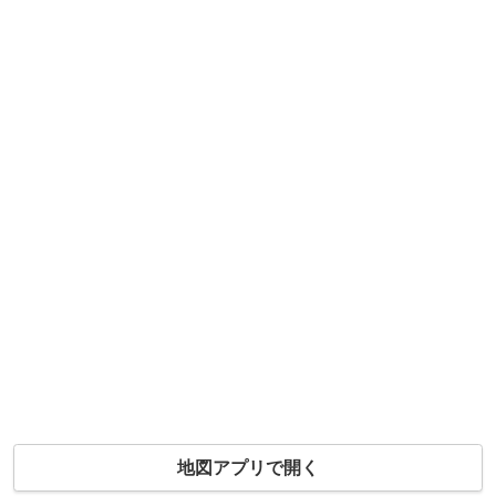
地図アプリで開く