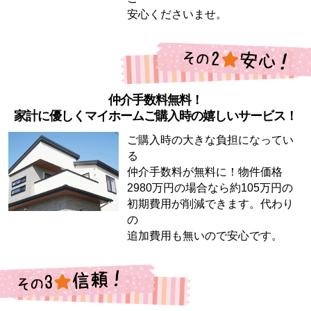
安心くださいませ。
仲介手数料無料！
家計に優しくマイホームご購入時の嬉しいサービス！
ご購入時の大きな負担になってい
る
仲介手数料が無料に！物件価格
2980万円の場合なら約105万円の
初期費用が削減できます。代わり
の
追加費用も無いので安心です。