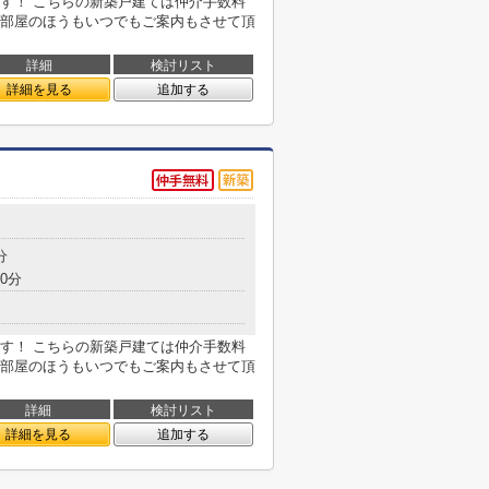
す！ こちらの新築戸建ては仲介手数料
部屋のほうもいつでもご案内もさせて頂
詳細
検討リスト
詳細を見る
追加する
分
0分
す！ こちらの新築戸建ては仲介手数料
部屋のほうもいつでもご案内もさせて頂
詳細
検討リスト
詳細を見る
追加する